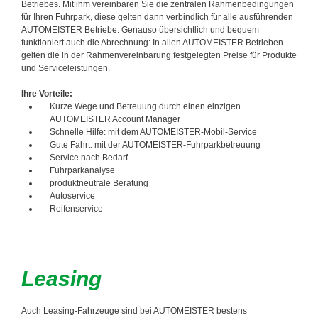
Betriebes. Mit ihm vereinbaren Sie die zentralen Rahmenbedingungen
für Ihren Fuhrpark, diese gelten dann verbindlich für alle ausführenden
AUTOMEISTER Betriebe. Genauso übersichtlich und bequem
funktioniert auch die Abrechnung: In allen AUTOMEISTER Betrieben
gelten die in der Rahmenvereinbarung festgelegten Preise für Produkte
und Serviceleistungen.
Ihre Vorteile:
Kurze Wege und Betreuung durch einen einzigen
AUTOMEISTER Account Manager
Schnelle Hilfe: mit dem AUTOMEISTER-Mobil-Service
Gute Fahrt: mit der AUTOMEISTER-Fuhrparkbetreuung
Service nach Bedarf
Fuhrparkanalyse
produktneutrale Beratung
Autoservice
Reifenservice
Leasing
Auch Leasing-Fahrzeuge sind bei AUTOMEISTER bestens