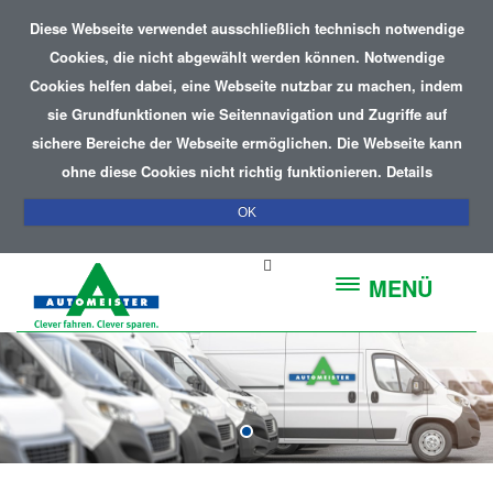
Diese Webseite verwendet ausschließlich technisch notwendige
Cookies, die nicht abgewählt werden können. Notwendige
Cookies helfen dabei, eine Webseite nutzbar zu machen, indem
sie Grundfunktionen wie Seitennavigation und Zugriffe auf
sichere Bereiche der Webseite ermöglichen. Die Webseite kann
ohne diese Cookies nicht richtig funktionieren.
Details
OK
MENÜ