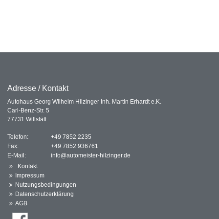
Adresse / Kontakt
Autohaus Georg Wilhelm Hilzinger Inh. Martin Erhardt e.K.
Carl-Benz-Str. 5
77731 Willstätt
Telefon:
+49 7852 2235
Fax:
+49 7852 936761
E-Mail:
info@automeister-hilzinger.de
Kontakt
Impressum
Nutzungsbedingungen
Datenschutzerklärung
AGB