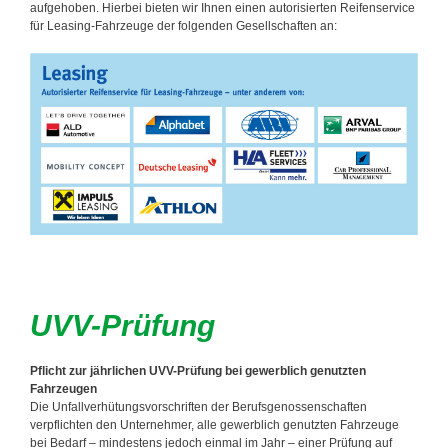
aufgehoben. Hierbei bieten wir Ihnen einen autorisierten Reifenservice
für Leasing-Fahrzeuge der folgenden Gesellschaften an:
UVV-Prüfung
Pflicht zur jährlichen UVV-Prüfung bei gewerblich genutzten
Fahrzeugen
Die Unfallverhütungsvorschriften der Berufsgenossenschaften
verpflichten den Unternehmer, alle gewerblich genutzten Fahrzeuge
bei Bedarf – mindestens jedoch einmal im Jahr – einer Prüfung auf