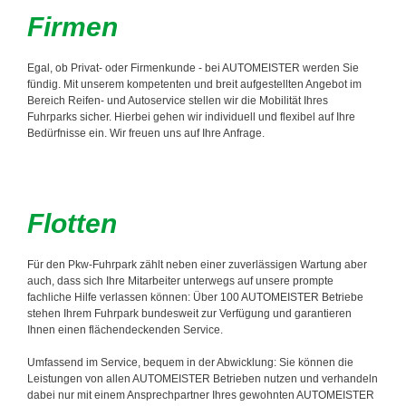
Firmen
Egal, ob Privat- oder Firmenkunde - bei AUTOMEISTER werden Sie
fündig. Mit unserem kompetenten und breit aufgestellten Angebot im
Bereich Reifen- und Autoservice stellen wir die Mobilität Ihres
Fuhrparks sicher. Hierbei gehen wir individuell und flexibel auf Ihre
Bedürfnisse ein. Wir freuen uns auf Ihre Anfrage.
Flotten
Für den Pkw-Fuhrpark zählt neben einer zuverlässigen Wartung aber
auch, dass sich Ihre Mitarbeiter unterwegs auf unsere prompte
fachliche Hilfe verlassen können: Über 100 AUTOMEISTER Betriebe
stehen Ihrem Fuhrpark bundesweit zur Verfügung und garantieren
Ihnen einen flächendeckenden Service.
Umfassend im Service, bequem in der Abwicklung: Sie können die
Leistungen von allen AUTOMEISTER Betrieben nutzen und verhandeln
dabei nur mit einem Ansprechpartner Ihres gewohnten AUTOMEISTER