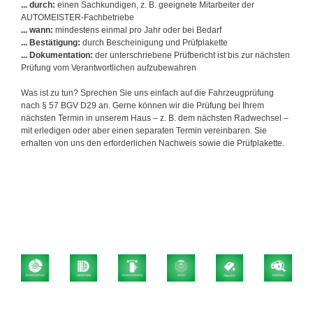
... durch:
einen Sachkundigen, z. B. geeignete Mitarbeiter der
AUTOMEISTER-Fachbetriebe
... wann:
mindestens einmal pro Jahr oder bei Bedarf
... Bestätigung:
durch Bescheinigung und Prüfplakette
... Dokumentation:
der unterschriebene Prüfbericht ist bis zur nächsten
Prüfung vom Verantwortlichen aufzubewahren
Was ist zu tun? Sprechen Sie uns einfach auf die Fahrzeugprüfung
nach § 57 BGV D29 an. Gerne können wir die Prüfung bei Ihrem
nächsten Termin in unserem Haus – z. B. dem nächsten Radwechsel –
mit erledigen oder aber einen separaten Termin vereinbaren. Sie
erhalten von uns den erforderlichen Nachweis sowie die Prüfplakette.