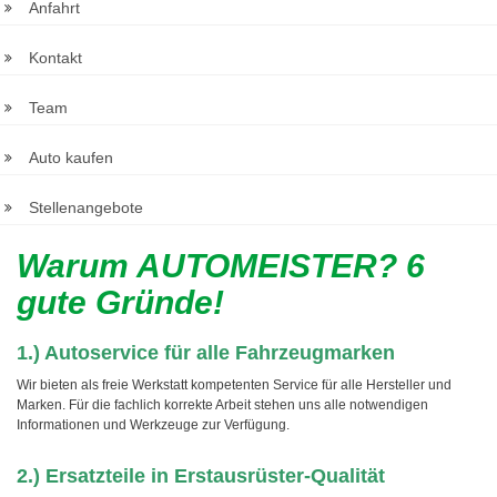
Anfahrt
Kontakt
Team
Auto kaufen
Stellenangebote
Warum AUTOMEISTER? 6
gute Gründe!
1.) Autoservice für alle Fahrzeugmarken
Wir bieten als freie Werkstatt kompetenten Service für alle Hersteller und
Marken. Für die fachlich korrekte Arbeit stehen uns alle notwendigen
Informationen und Werkzeuge zur Verfügung.
2.) Ersatzteile in Erstausrüster-Qualität