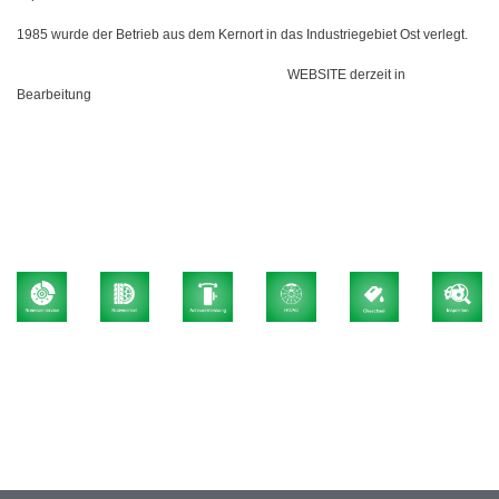
1985 wurde der Betrieb aus dem Kernort in das Industriegebiet Ost verlegt.
WEBSITE derzeit in
Bearbeitung