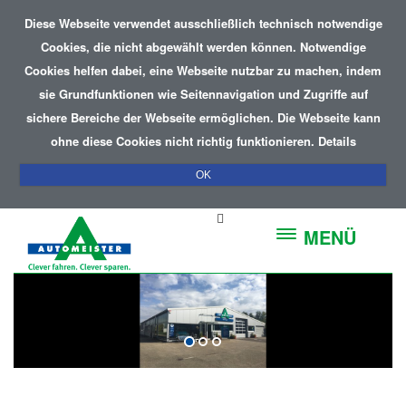
Diese Webseite verwendet ausschließlich technisch notwendige
Cookies, die nicht abgewählt werden können. Notwendige
Cookies helfen dabei, eine Webseite nutzbar zu machen, indem
sie Grundfunktionen wie Seitennavigation und Zugriffe auf
sichere Bereiche der Webseite ermöglichen. Die Webseite kann
ohne diese Cookies nicht richtig funktionieren.
Details
OK
MENÜ