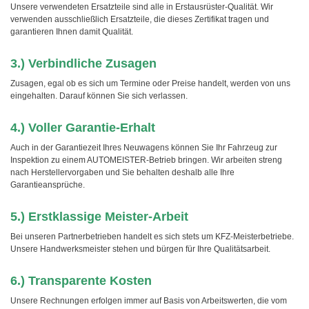
Unsere verwendeten Ersatzteile sind alle in Erstausrüster-Qualität. Wir
verwenden ausschließlich Ersatzteile, die dieses Zertifikat tragen und
garantieren Ihnen damit Qualität.
3.) Verbindliche Zusagen
Zusagen, egal ob es sich um Termine oder Preise handelt, werden von uns
eingehalten. Darauf können Sie sich verlassen.
4.) Voller Garantie-Erhalt
Auch in der Garantiezeit Ihres Neuwagens können Sie Ihr Fahrzeug zur
Inspektion zu einem AUTOMEISTER-Betrieb bringen. Wir arbeiten streng
nach Herstellervorgaben und Sie behalten deshalb alle Ihre
Garantieansprüche.
5.) Erstklassige Meister-Arbeit
Bei unseren Partnerbetrieben handelt es sich stets um KFZ-Meisterbetriebe.
Unsere Handwerksmeister stehen und bürgen für Ihre Qualitätsarbeit.
6.) Transparente Kosten
Unsere Rechnungen erfolgen immer auf Basis von Arbeitswerten, die vom